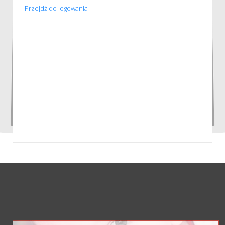
Przejdź do logowania