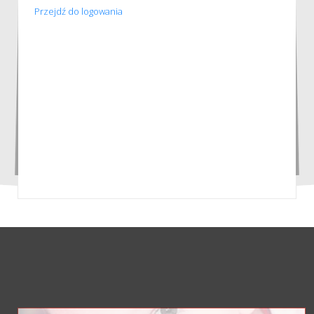
Przejdź do logowania