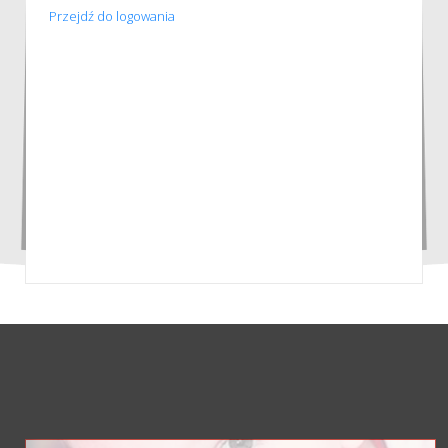
Przejdź do logowania