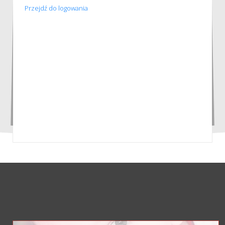
Przejdź do logowania