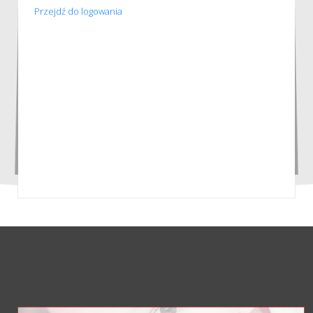
Przejdź do logowania