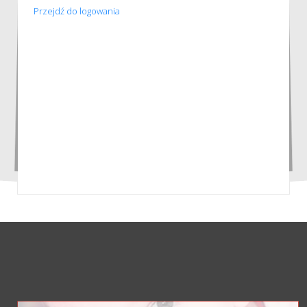
Przejdź do logowania