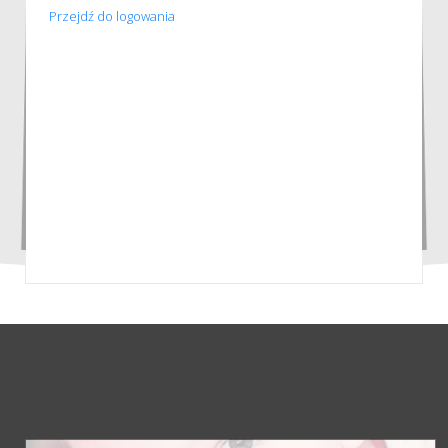
Przejdź do logowania