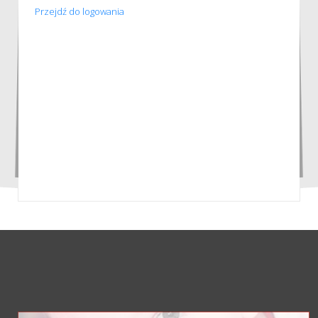
Przejdź do logowania