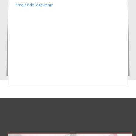
Przejdź do logowania