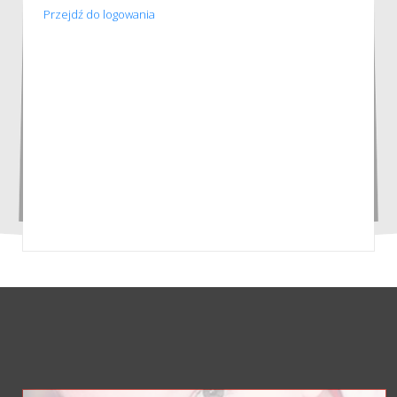
Przejdź do logowania