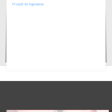
Przejdź do logowania