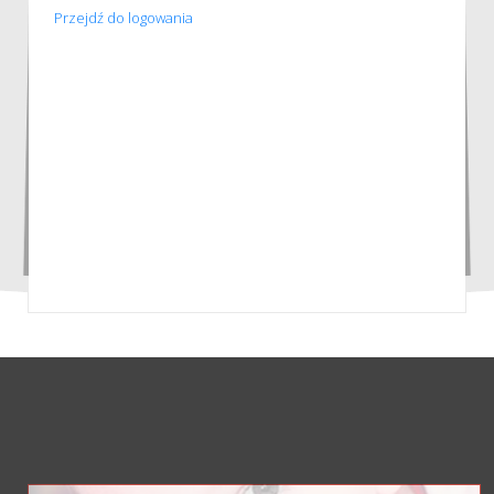
Przejdź do logowania