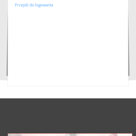
Przejdź do logowania