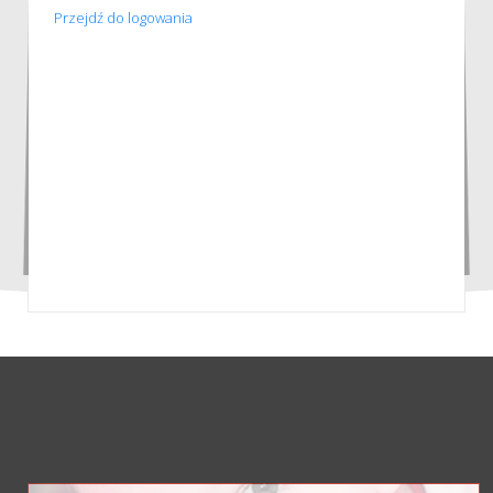
Przejdź do logowania