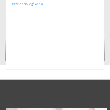
Przejdź do logowania