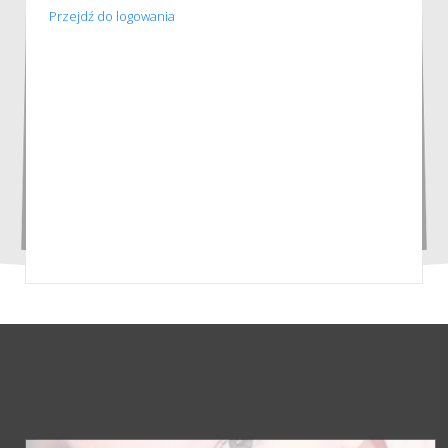
Przejdź do logowania