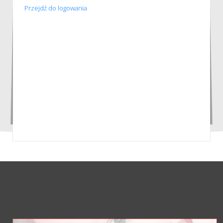
Przejdź do logowania