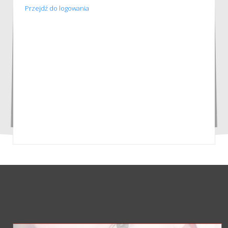
Przejdź do logowania