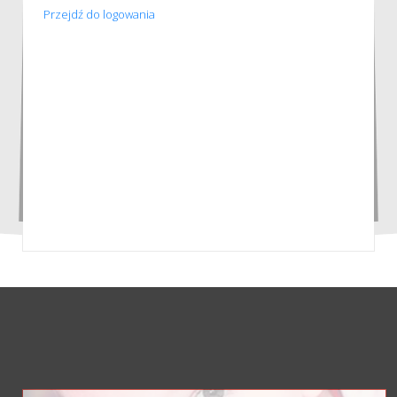
Przejdź do logowania