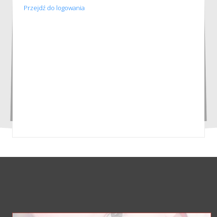
Przejdź do logowania