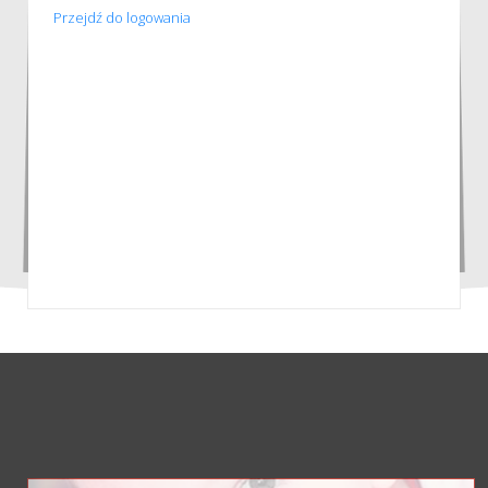
Przejdź do logowania