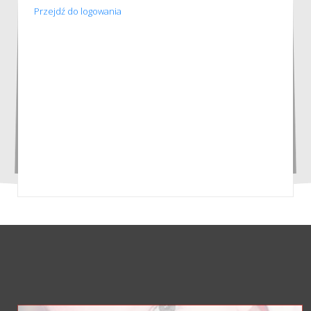
Przejdź do logowania