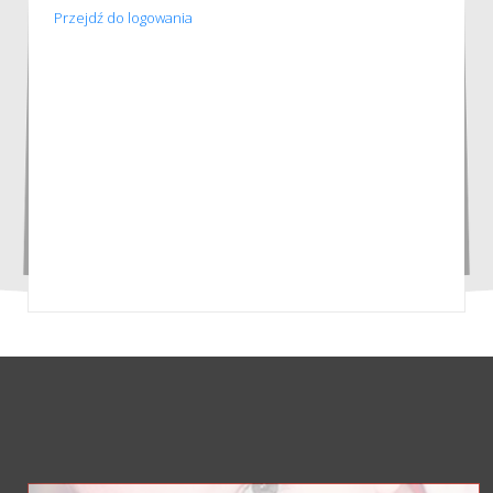
Przejdź do logowania