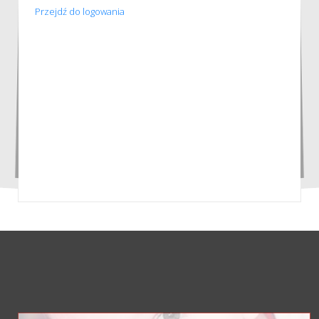
Przejdź do logowania