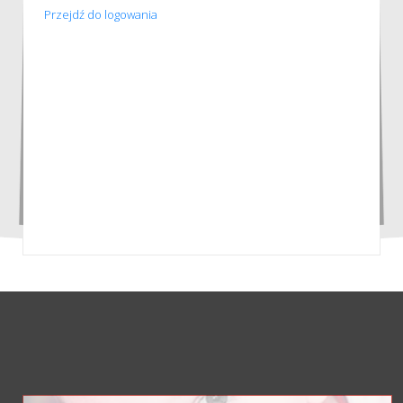
Przejdź do logowania