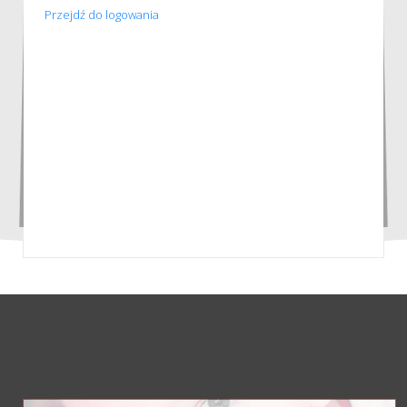
Przejdź do logowania