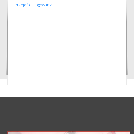
Przejdź do logowania