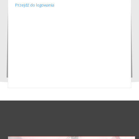
Przejdź do logowania