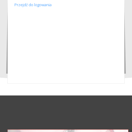
Przejdź do logowania