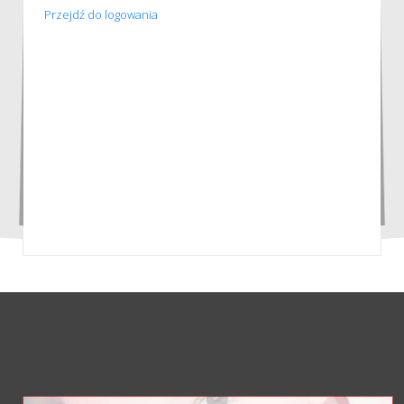
Przejdź do logowania