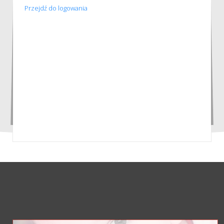
Przejdź do logowania