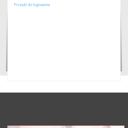
Przejdź do logowania