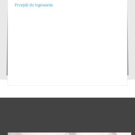
Przejdź do logowania