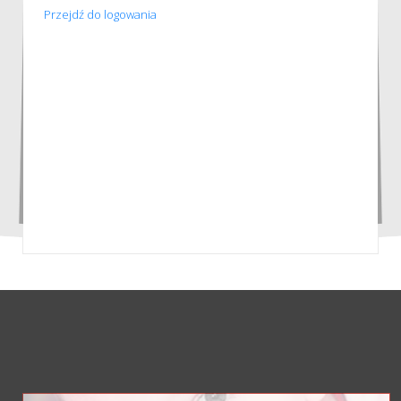
Przejdź do logowania