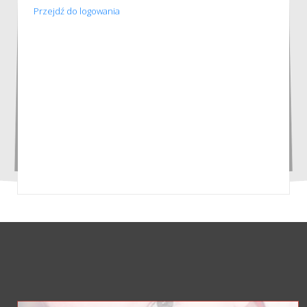
Przejdź do logowania