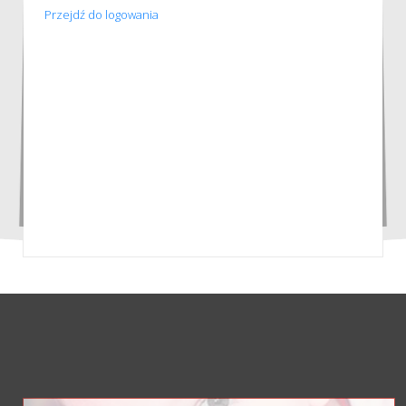
Przejdź do logowania