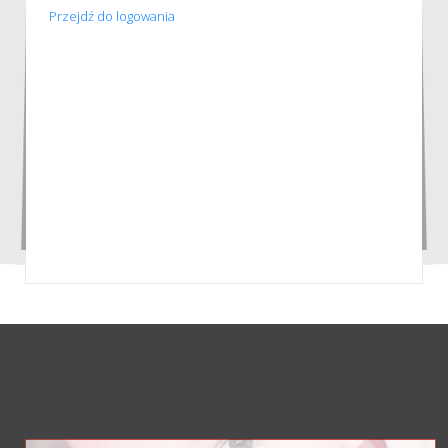
Przejdź do logowania