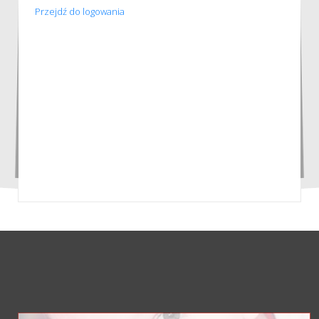
Przejdź do logowania