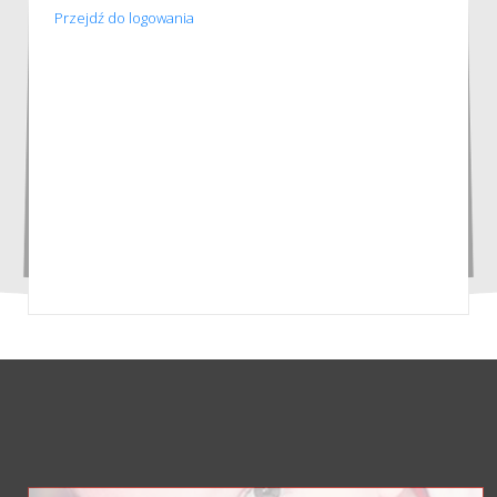
Przejdź do logowania