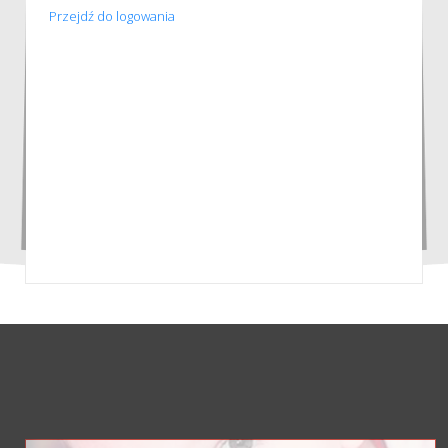
Przejdź do logowania