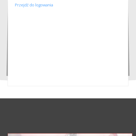
Przejdź do logowania