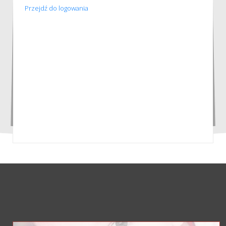
Przejdź do logowania