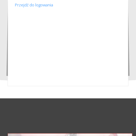
Przejdź do logowania