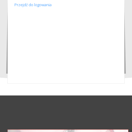
Przejdź do logowania