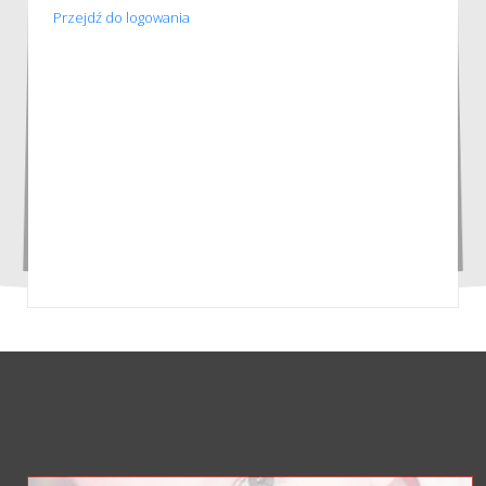
Przejdź do logowania