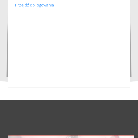
Przejdź do logowania