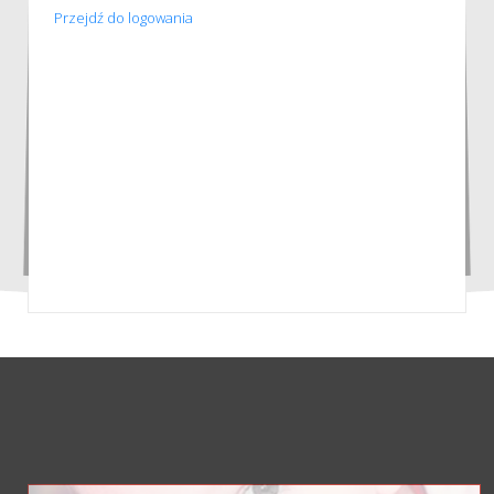
Przejdź do logowania