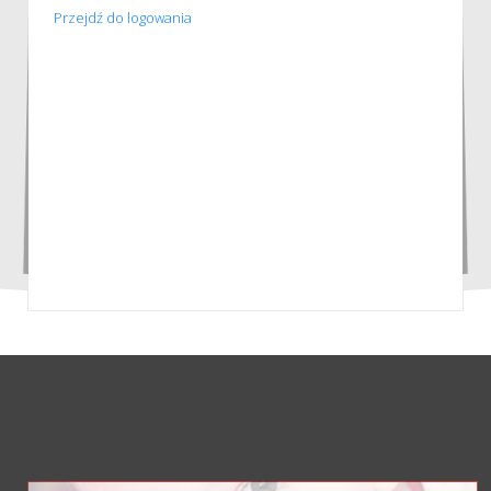
Przejdź do logowania