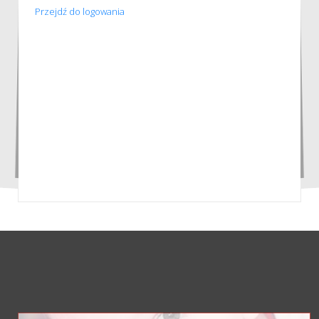
Przejdź do logowania