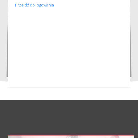
Przejdź do logowania